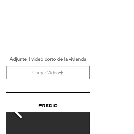
Adjunte 1 video corto de la vivienda
Cargar Video
Predio