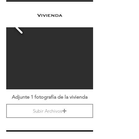
Vivienda
Adjunte 1 fotografía de la vivienda
Subir Archivos