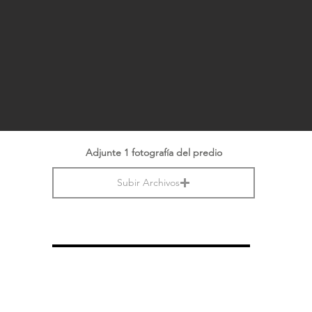
Adjunte 1 fotografía del predio
Subir Archivos