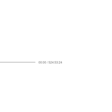
00:00 / 524:53:24