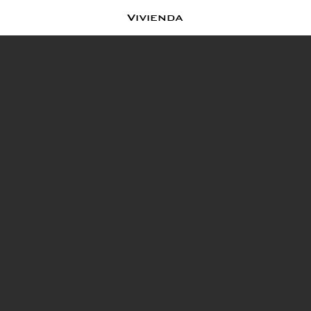
Vivienda