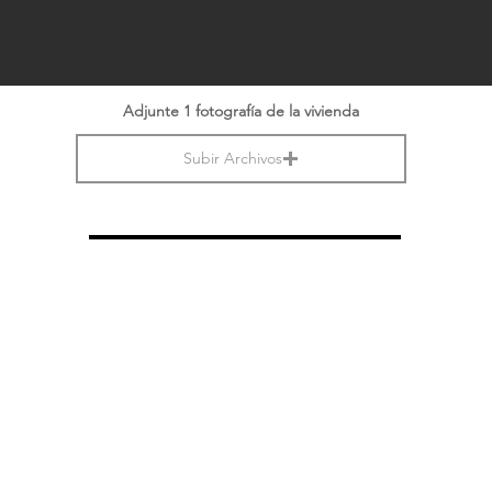
Adjunte 1 fotografía de la vivienda
Subir Archivos