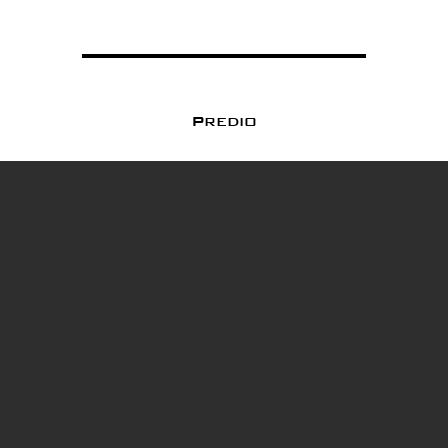
Predio