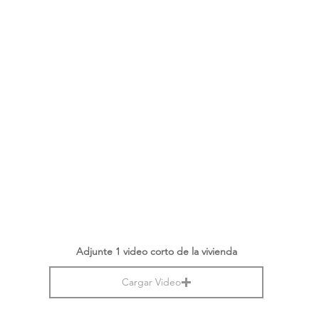
Adjunte 1 video corto de la vivienda
Cargar Video