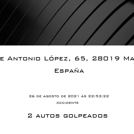
de Antonio López, 65, 28019 Ma
España
26 de agosto de 2021 às 22:53:22
Accidente
2 autos golpeados