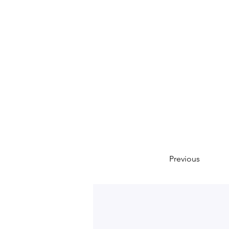
Previous