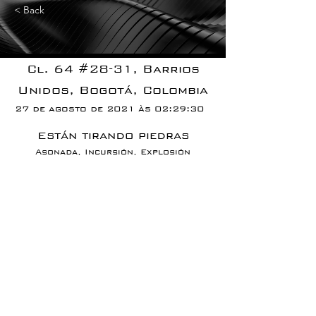
< Back
Cl. 64 #28-31, Barrios
Unidos, Bogotá, Colombia
27 de agosto de 2021 às 02:29:30
Están tirando piedras
Asonada, Incursión, Explosión