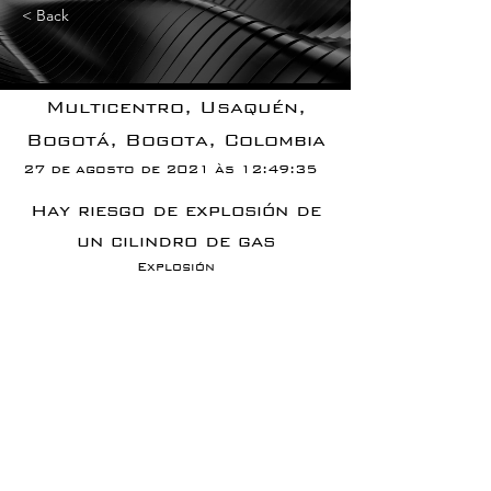
< Back
Multicentro, Usaquén,
Bogotá, Bogota, Colombia
27 de agosto de 2021 às 12:49:35
Hay riesgo de explosión de
un cilindro de gas
Explosión