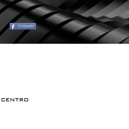
Compartir
 centro