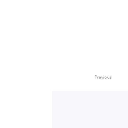
Previous