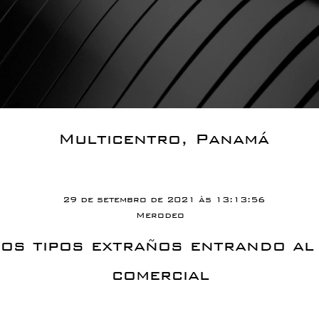
Multicentro, Panamá
29 de setembro de 2021 às 13:13:56
Merodeo
os tipos extraños entrando al
comercial