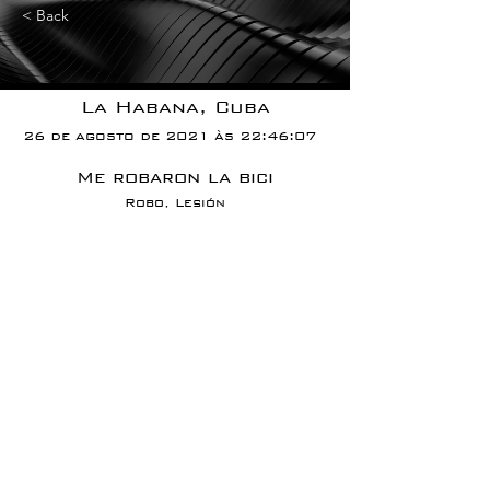
< Back
La Habana, Cuba
26 de agosto de 2021 às 22:46:07
Me robaron la bici
Robo, Lesión