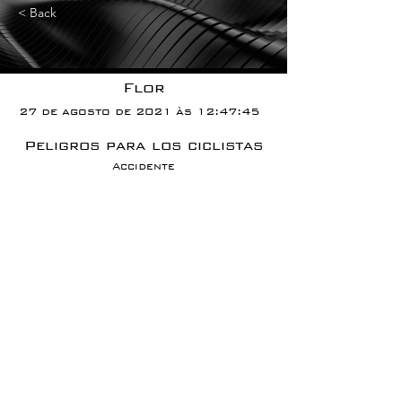
< Back
Flor
27 de agosto de 2021 às 12:47:45
Peligros para los ciclistas
Accidente