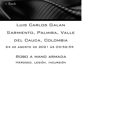
< Back
Luis Carlos Galan
Sarmiento, Palmira, Valle
del Cauca, Colombia
24 de agosto de 2021 às 03:52:55
Robo a mano armada
Merodeo, Lesión, Incursión