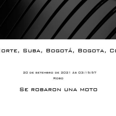
Norte, Suba, Bogotá, Bogota, C
20 de setembro de 2021 às 03:15:57
Robo
Se robaron una moto