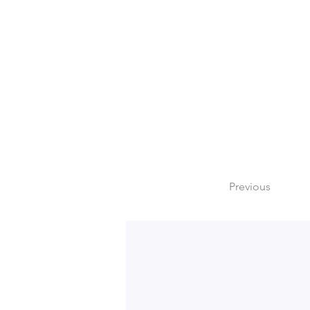
Previous