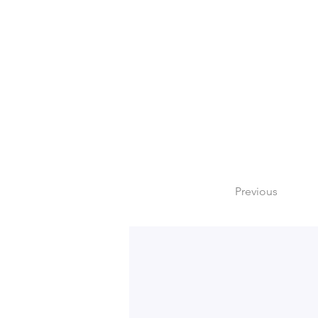
Previous