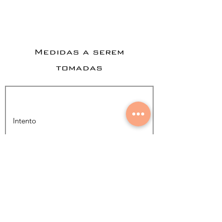
Medidas a serem
tomadas
Adicionar foto