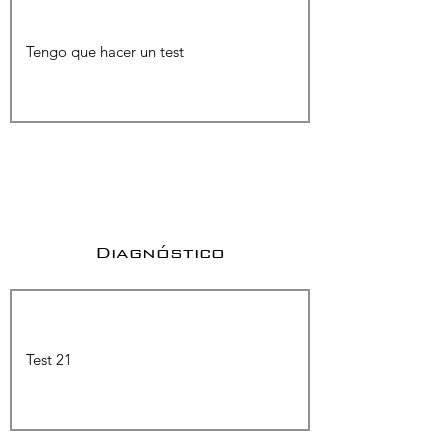
Diagnóstico