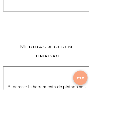
Medidas a serem
tomadas
Adicionar foto