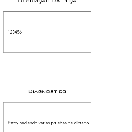
Descrição da peça
Diagnóstico