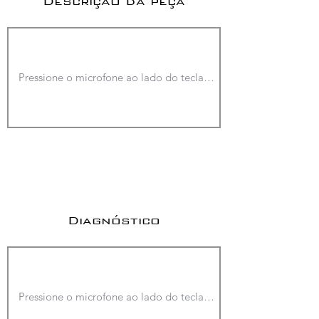
Descrição da peça
Diagnóstico