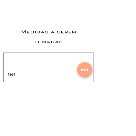
Medidas a serem
tomadas
Adicionar foto