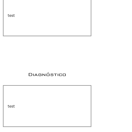
Diagnóstico