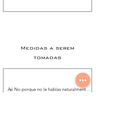
Medidas a serem
tomadas
Adicionar foto