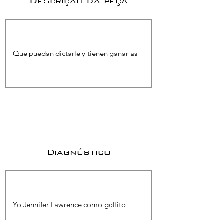
Descrição da peça
Diagnóstico