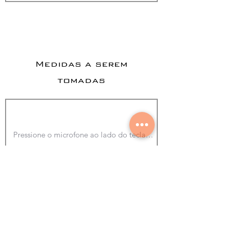
Medidas a serem
tomadas
Adicionar foto