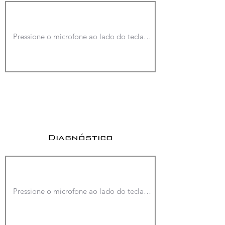
Diagnóstico