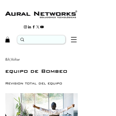
&lt;Voltar
equipo de Bombeo
Revision total del equipo