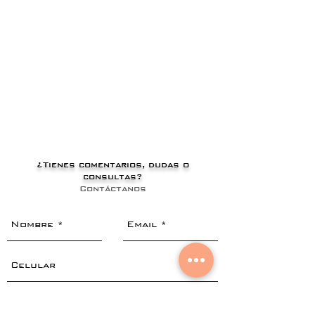
¿Tienes comentarios, dudas o
consultas?
Contáctanos