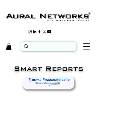
Smart Reports
.