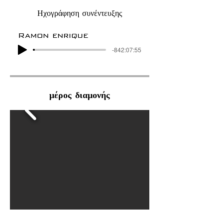
Ηχογράφηση συνέντευξης
Ramon enrique
-842:07:55
μέρος διαμονής