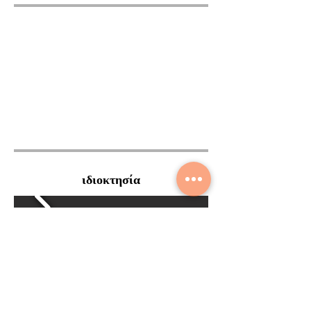
ιδιοκτησία