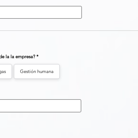
de la la empresa?
gas
Gestión humana