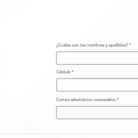
¿Cuáles son tus nombres y apellidos?
Cédula
Correo electrónico corporativo