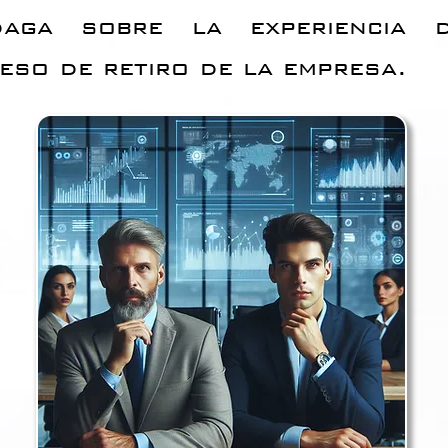
daga sobre la experiencia 
eso de retiro de la empresa.