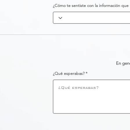
¿Cómo te sentiste con la información que r
En gene
¿Qué esperabas?