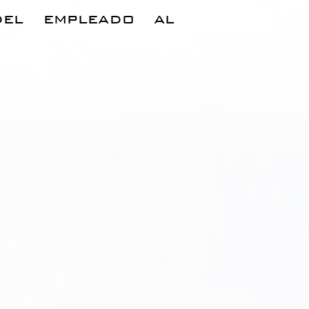
del empleado al