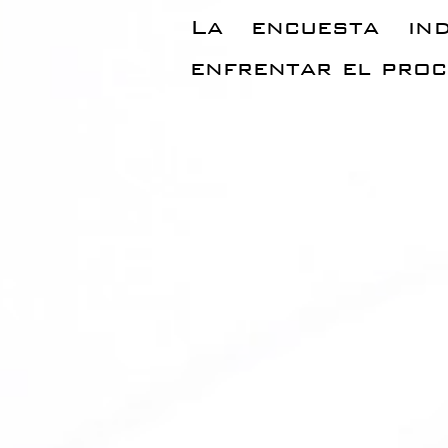
La encuesta in
enfrentar el proc