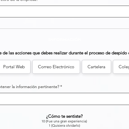
Información
 de las acciones que debes realizar durante el proceso de despido 
Portal Web
Correo Electrónico
Cartelera
Cole
btener la información pertinente?
¿Cómo te sentiste?
10 (Fue una gran experiencia)
1 (Quisiera olvidarlo)