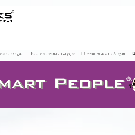
νακες ελέγχου
Έξυπνοι πίνακες ελέγχου
Έξυπνοι πίνακες ελέγχου
Έξ