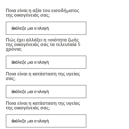
Ποια είναι η αξία του εισοδήματος
της οικογένειάς σας;
Πώς έχει αλλάξει η ποιότητα ζωής
της οικογένειάς σας τα τελευταία 5
χρόνια;
Ποια είναι η κατάσταση της υγείας
σας;
Ποια είναι η κατάσταση της υγείας
της οικογένειάς σας;