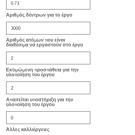
Αριθμός δέντρων για το έργο
Αριθμός ατόμων που είναι
διαθέσιμα να εργαστούν στο έργο
Εκτιμώμενη προσπάθεια για την
υλοποίηση του έργου
Απαιτείται υποστήριξη για την
υλοποίηση του έργου
Άλλες καλλιέργειες