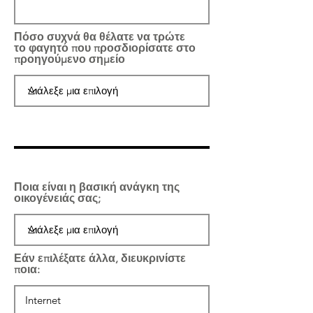
Πόσο συχνά θα θέλατε να τρώτε
το φαγητό που προσδιορίσατε στο
προηγούμενο σημείο
Ποια είναι η βασική ανάγκη της
οικογένειάς σας;
Εάν επιλέξατε άλλα, διευκρινίστε
ποια: