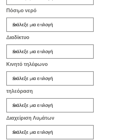
Πόσιμο νερό
Διαδίκτυο
Κινητό τηλέφωνο
τηλεόραση
Διαχείριση Λυμάτων