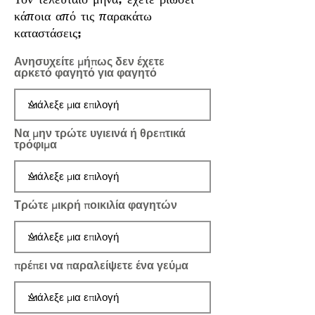
κάποια από τις παρακάτω
καταστάσεις;
Ανησυχείτε μήπως δεν έχετε
αρκετό φαγητό για φαγητό
Να μην τρώτε υγιεινά ή θρεπτικά
τρόφιμα
Τρώτε μικρή ποικιλία φαγητών
πρέπει να παραλείψετε ένα γεύμα