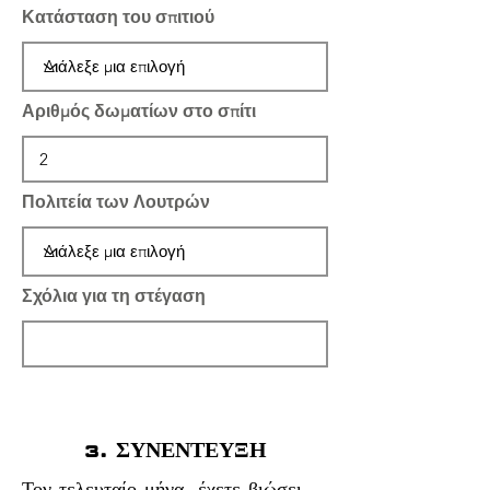
Κατάσταση του σπιτιού
Αριθμός δωματίων στο σπίτι
Πολιτεία των Λουτρών
Σχόλια για τη στέγαση
3. ΣΥΝΕΝΤΕΥΞΗ
Τον τελευταίο μήνα, έχετε βιώσει