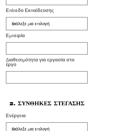
Επίπεδο Εκπαίδευσης
Εμπειρία
Διαθεσιμότητα για εργασία στο
έργο
2. ΣΥΝΘΗΚΕΣ ΣΤΕΓΑΣΗΣ
Ενέργεια