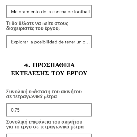
Τι θα θέλατε να πείτε στους
διαχειριστές του έργου;
4. ΠΡΟΣΠΑΘΕΙΑ
ΕΚΤΕΛΕΣΗΣ ΤΟΥ ΕΡΓΟΥ
Συνολική επέκταση του ακινήτου
σε τετραγωνικά μέτρα
Συνολική επιφάνεια του ακινήτου
για το έργο σε τετραγωνικά μέτρα