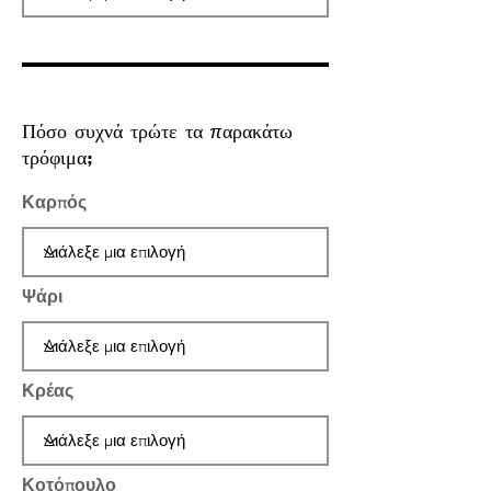
Πόσο συχνά τρώτε τα παρακάτω
τρόφιμα;
Καρπός
Ψάρι
Κρέας
Κοτόπουλο