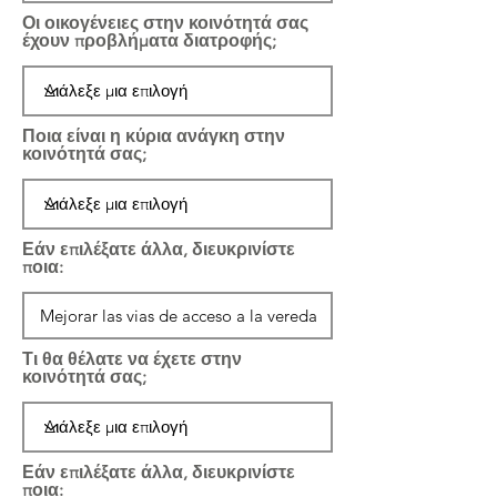
Οι οικογένειες στην κοινότητά σας
έχουν προβλήματα διατροφής;
Ποια είναι η κύρια ανάγκη στην
κοινότητά σας;
Εάν επιλέξατε άλλα, διευκρινίστε
ποια:
Τι θα θέλατε να έχετε στην
κοινότητά σας;
Εάν επιλέξατε άλλα, διευκρινίστε
ποια: