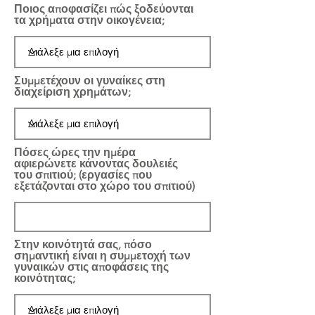
Ποιος αποφασίζει πώς ξοδεύονται
τα χρήματα στην οικογένεια;
Συμμετέχουν οι γυναίκες στη
διαχείριση χρημάτων;
Πόσες ώρες την ημέρα
αφιερώνετε κάνοντας δουλειές
του σπιτιού; (εργασίες που
εξετάζονται στο χώρο του σπιτιού)
Στην κοινότητά σας, πόσο
σημαντική είναι η συμμετοχή των
γυναικών στις αποφάσεις της
κοινότητας;