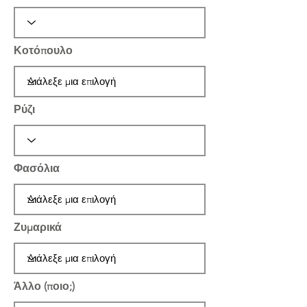
Κοτόπουλο
Ρύζι
Φασόλια
Ζυμαρικά
Άλλο (ποιο;)