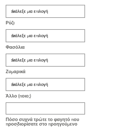
Ρύζι
Φασόλια
Ζυμαρικά
Άλλο (ποιο;)
Πόσο συχνά τρώτε το φαγητό που
προσδιορίσατε στο προηγούμενο