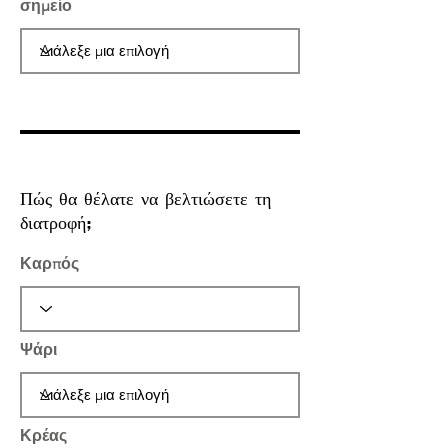
σημείο
Πώς θα θέλατε να βελτιώσετε τη
διατροφή;
Καρπός
Ψάρι
Κρέας