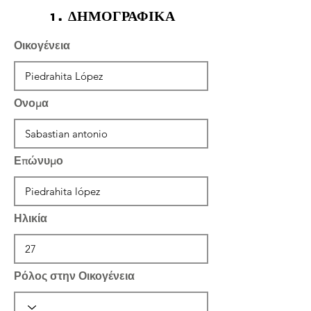
1. ΔΗΜΟΓΡΑΦΙΚΑ
Οικογένεια
Ονομα
Επώνυμο
Ηλικία
Ρόλος στην Οικογένεια