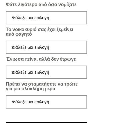
Φάτε λιγότερο από όσο νομίζατε
Το νοικοκυριό σας έχει ξεμείνει
από φαγητό
Ένιωσα πείνα, αλλά δεν έτρωγε
Πρέπει να σταματήσετε να τρώτε
για μια ολόκληρη μέρα