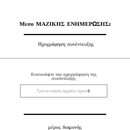
Μεσο ΜΑΖΙΚΗΣ ΕΝΗΜΕΡΩΣΗΣ:
Ηχογράφηση συνέντευξης
Επισυνάψτε την ηχογράφηση της
συνέντευξης
Τροποποίηση αρχείου ήχου
μέρος διαμονής