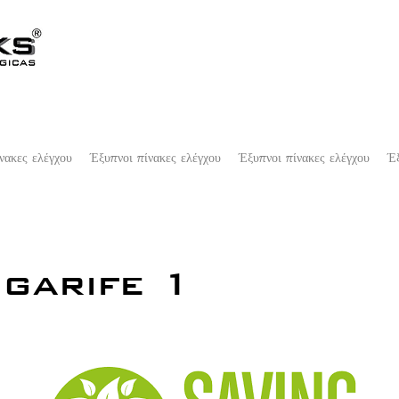
νακες ελέγχου
Έξυπνοι πίνακες ελέγχου
Έξυπνοι πίνακες ελέγχου
Έξ
garife 1