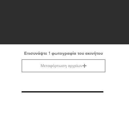
Επισυνάψτε 1 φωτογραφία του ακινήτου
Μεταφόρτωση αρχείων