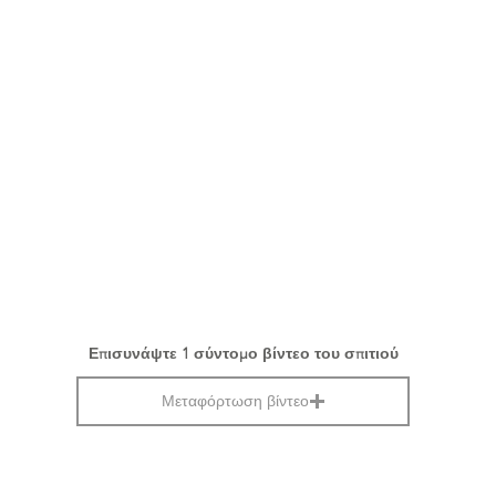
Επισυνάψτε 1 σύντομο βίντεο του σπιτιού
Μεταφόρτωση βίντεο