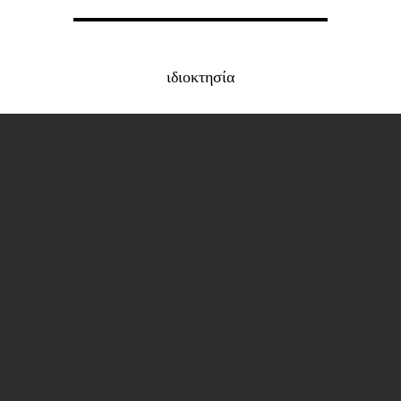
ιδιοκτησία