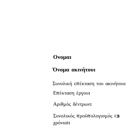
Ονομα:
Όνομα ακινήτου:
Συνολική επέκταση του ακινήτου:
Επέκταση έργου:
Αριθμός δέντρων:
Συνολικός προϋπολογισμός (3
χρόνια):