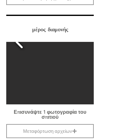
μέρος διαμονής
Επισυνάψτε 1 φωτογραφία του
σπιτιού
Μεταφόρτωση αρχείων