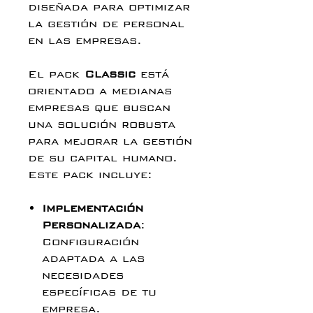
diseñada para optimizar
la gestión de personal
en las empresas.
El pack
Classic
está
orientado a medianas
empresas que buscan
una solución robusta
para mejorar la gestión
de su capital humano.
Este pack incluye:
Implementación
Personalizada
:
Configuración
adaptada a las
necesidades
específicas de tu
empresa.