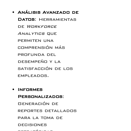
Análisis Avanzado de
Datos
: Herramientas
de
Workforce
Analytics
que
permiten una
comprensión más
profunda del
desempeño y la
satisfacción de los
empleados.
Informes
Personalizados
:
Generación de
reportes detallados
para la toma de
decisiones