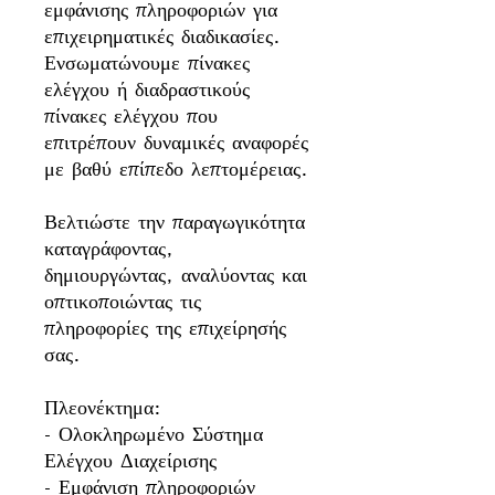
εμφάνισης πληροφοριών για
επιχειρηματικές διαδικασίες.
Ενσωματώνουμε πίνακες
ελέγχου ή διαδραστικούς
πίνακες ελέγχου που
επιτρέπουν δυναμικές αναφορές
με βαθύ επίπεδο λεπτομέρειας.
Βελτιώστε την παραγωγικότητα
καταγράφοντας,
δημιουργώντας, αναλύοντας και
οπτικοποιώντας τις
πληροφορίες της επιχείρησής
σας.
Πλεονέκτημα:
- Ολοκληρωμένο Σύστημα
Ελέγχου Διαχείρισης
- Εμφάνιση πληροφοριών