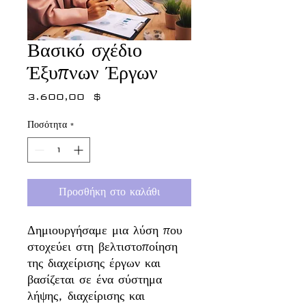
Βασικό σχέδιο
Έξυπνων Έργων
3.600,00 $
Τιμή
Ποσότητα
*
Προσθήκη στο καλάθι
Δημιουργήσαμε μια λύση που
στοχεύει στη βελτιστοποίηση
της διαχείρισης έργων και
βασίζεται σε ένα σύστημα
λήψης, διαχείρισης και