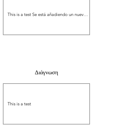
Διάγνωση