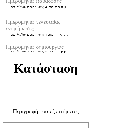
Ημερομηνία παράδοσης
29 Μαΐου 2021 στις 4:00:00 π.μ.
Ημερομηνία τελευταίας
ενημέρωσης
30 Μαΐου 2021 στις 10:21:19 μ.μ.
Ημερομηνία δημιουργίας
28 Μαΐου 2021 στις 5:31:37 μ.μ.
Κατάσταση
Περιγραφή του εξαρτήματος