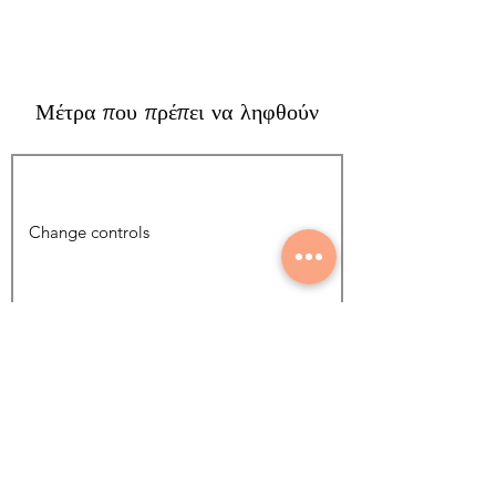
Μέτρα που πρέπει να ληφθούν
Προσθήκη φωτογραφίας