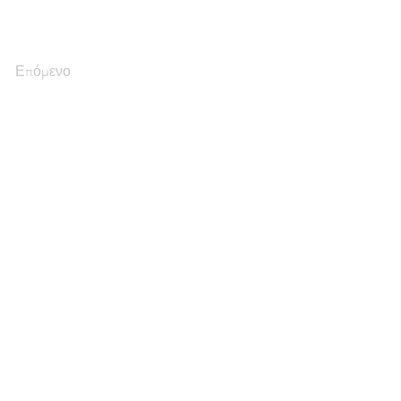
Επόμενο