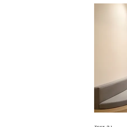
Test 21