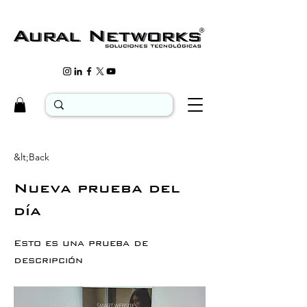
&lt;Back
Nueva prueba del
día
Esto es una prueba de
descripción