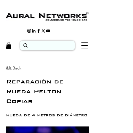
&lt;Back
Reparación de
Rueda Pelton
Copiar
Rueda de 4 metros de diámetro