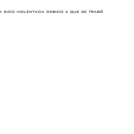
 sido violentada debido a que se trabó