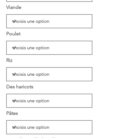
Viande
Poulet
Riz
Des haricots
Pâtes