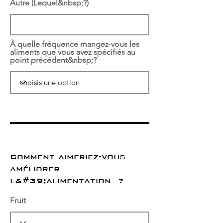
Autre (Lequel&nbsp;?)
À quelle fréquence mangez-vous les
aliments que vous avez spécifiés au
point précédent&nbsp;?
Comment aimeriez-vous
améliorer
l&#39;alimentation ?
Fruit