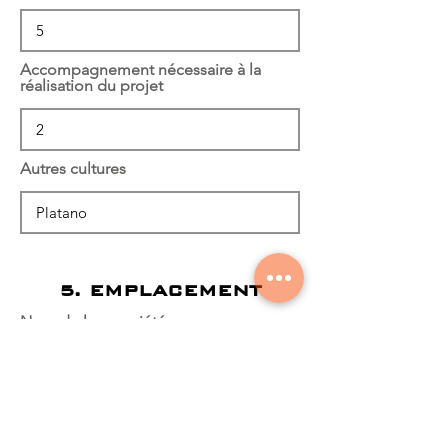
Accompagnement nécessaire à la
réalisation du projet
Autres cultures
5. EMPLACEMENT
Nom de la propriété
Coordonnées de la propriété