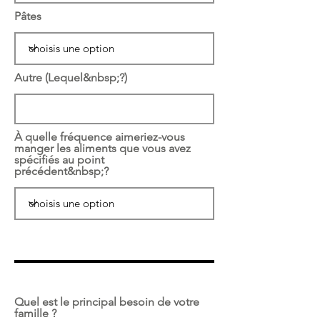
Pâtes
Autre (Lequel&nbsp;?)
À quelle fréquence aimeriez-vous
manger les aliments que vous avez
spécifiés au point
précédent&nbsp;?
Quel est le principal besoin de votre
famille ?