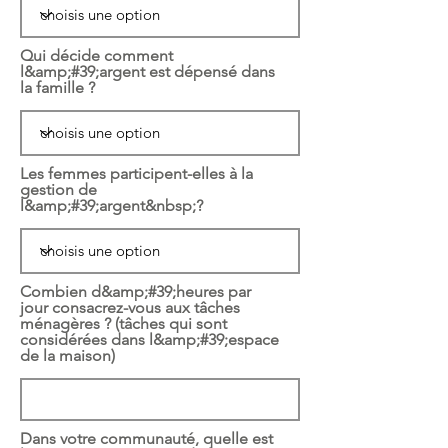
Qui décide comment
l&amp;#39;argent est dépensé dans
la famille ?
Les femmes participent-elles à la
gestion de
l&amp;#39;argent&nbsp;?
Combien d&amp;#39;heures par
jour consacrez-vous aux tâches
ménagères ? (tâches qui sont
considérées dans l&amp;#39;espace
de la maison)
Dans votre communauté, quelle est