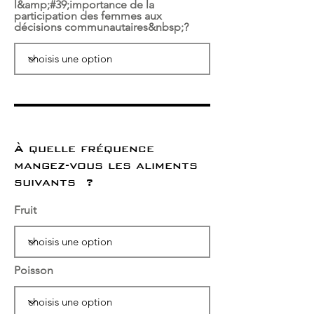
l&amp;#39;importance de la
participation des femmes aux
décisions communautaires&nbsp;?
À quelle fréquence
mangez-vous les aliments
suivants ?
Fruit
Poisson