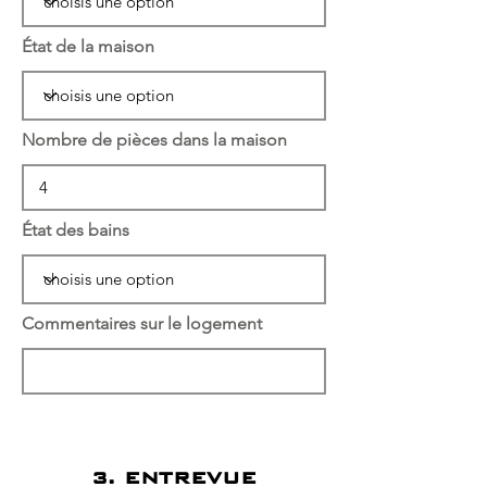
État de la maison
Nombre de pièces dans la maison
État des bains
Commentaires sur le logement
3. ENTREVUE