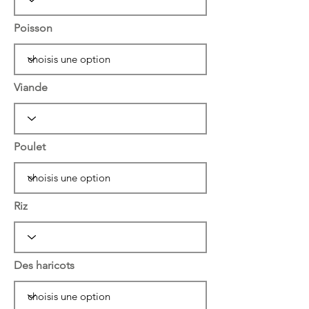
Poisson
Viande
Poulet
Riz
Des haricots