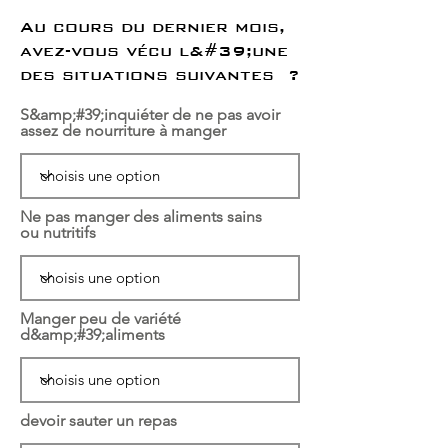
Au cours du dernier mois,
avez-vous vécu l&#39;une
des situations suivantes ?
S&amp;#39;inquiéter de ne pas avoir
assez de nourriture à manger
Ne pas manger des aliments sains
ou nutritifs
Manger peu de variété
d&amp;#39;aliments
devoir sauter un repas