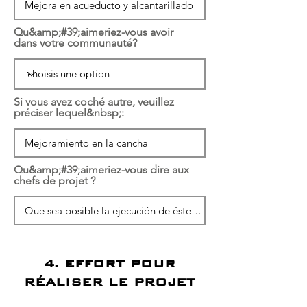
Qu&amp;#39;aimeriez-vous avoir
dans votre communauté?
Si vous avez coché autre, veuillez
préciser lequel&nbsp;:
Qu&amp;#39;aimeriez-vous dire aux
chefs de projet ?
4. EFFORT POUR
RÉALISER LE PROJET