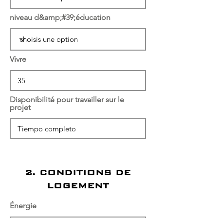
niveau d&amp;#39;éducation
Vivre
Disponibilité pour travailler sur le
projet
2. CONDITIONS DE
LOGEMENT
Énergie