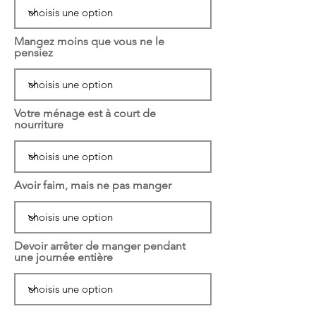
Mangez moins que vous ne le
pensiez
Votre ménage est à court de
nourriture
Avoir faim, mais ne pas manger
Devoir arrêter de manger pendant
une journée entière