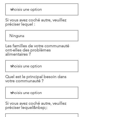
Si vous avez coché autre, veuillez
préciser lequel :
Les familles de votre communauté
ont-elles des problèmes
alimentaires ?
Quel est le principal besoin dans
votre communauté ?
Si vous avez coché autre, veuillez
préciser lequel&nbsp;: