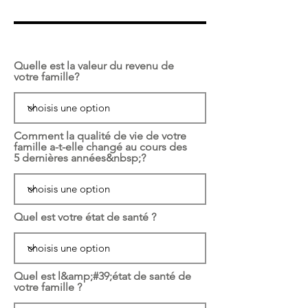
Quelle est la valeur du revenu de
votre famille?
Comment la qualité de vie de votre
famille a-t-elle changé au cours des
5 dernières années&nbsp;?
Quel est votre état de santé ?
Quel est l&amp;#39;état de santé de
votre famille ?