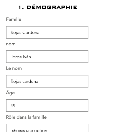
1. DÉMOGRAPHIE
Famille
nom
Le nom
Âge
Rôle dans la famille