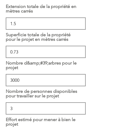
Extension totale de la propriété en
mètres carrés
Superficie totale de la propriété
pour le projet en mètres carrés
Nombre d&amp;#39;arbres pour le
projet
Nombre de personnes disponibles
pour travailler sur le projet
Effort estimé pour mener à bien le
projet