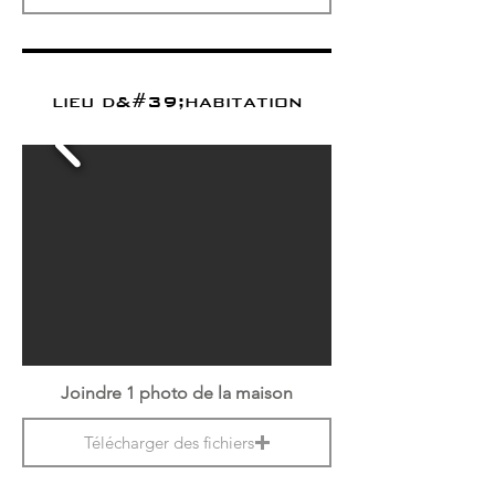
lieu d&#39;habitation
Joindre 1 photo de la maison
Télécharger des fichiers