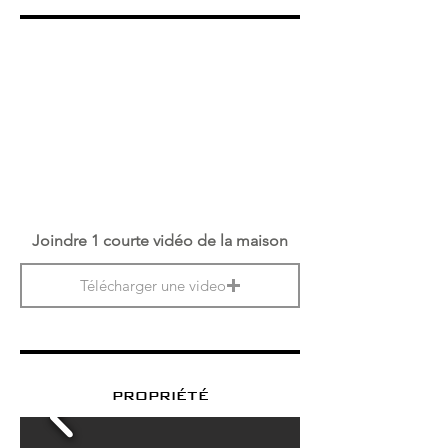
Joindre 1 courte vidéo de la maison
Télécharger une video
propriété