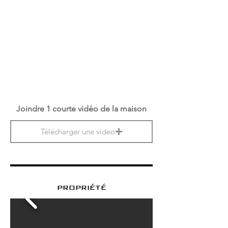
Joindre 1 courte vidéo de la maison
Télécharger une video
propriété