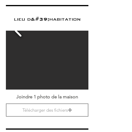
lieu d&#39;habitation
Joindre 1 photo de la maison
Télécharger des fichiers