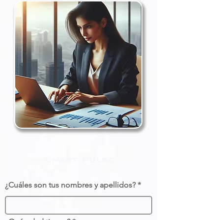
Smart Pulse
¿Cuáles son tus nombres y apellidos?