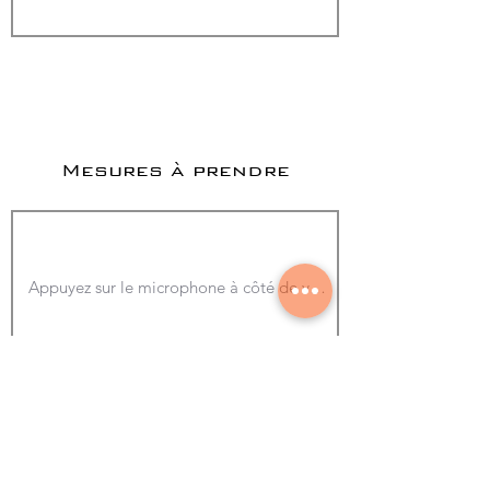
Mesures à prendre
Ajouter une photo