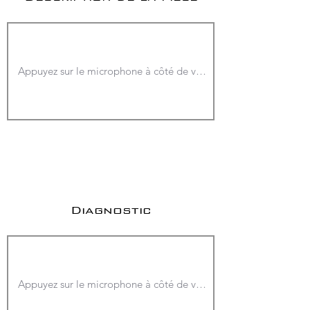
Diagnostic