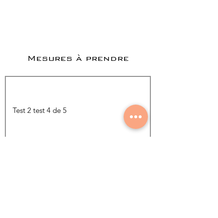
Mesures à prendre
Ajouter une photo