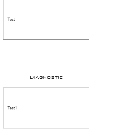
Diagnostic