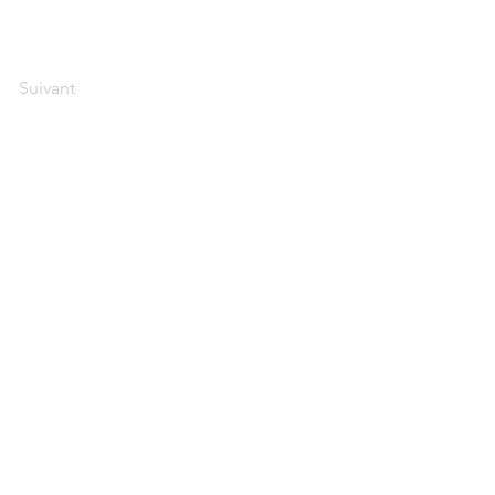
Suivant