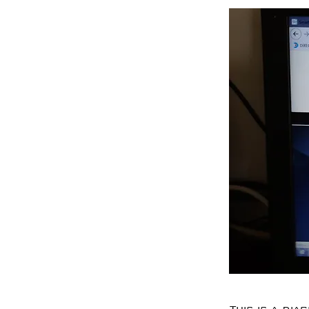
This is a dia