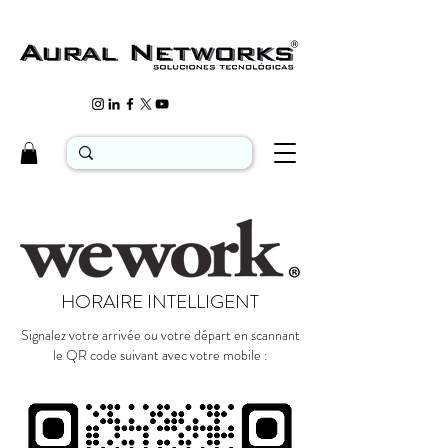
HORAIRE INTELLIGENT
Signalez votre arrivée ou votre départ en scannant
le QR code suivant avec votre mobile :