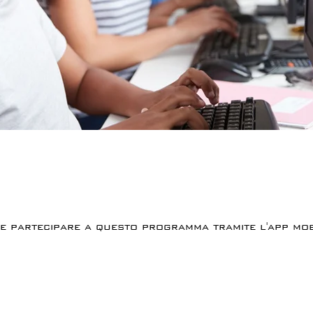
e partecipare a questo programma tramite l'app mob