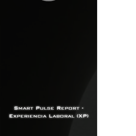
Smart Pulse Report -
Experiencia Laboral (XP)