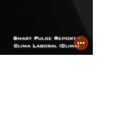
Smart Pulse Report -
Clima Laboral (Clima)