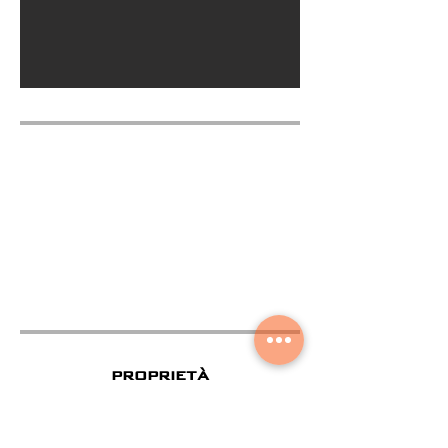
proprietà