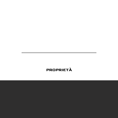
proprietà