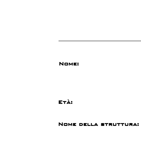
Nome:
Età:
Nome della struttura: