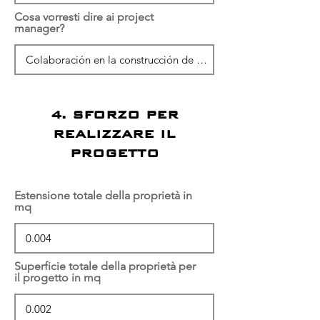
Cosa vorresti dire ai project
manager?
4. SFORZO PER
REALIZZARE IL
PROGETTO
Estensione totale della proprietà in
mq
Superficie totale della proprietà per
il progetto in mq