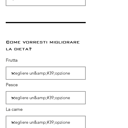
Come vorresti migliorare
la dieta?
Frutta
Pesce
La carne