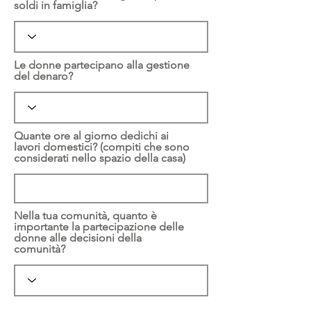
soldi in famiglia?
Le donne partecipano alla gestione
del denaro?
Quante ore al giorno dedichi ai
lavori domestici? (compiti che sono
considerati nello spazio della casa)
Nella tua comunità, quanto è
importante la partecipazione delle
donne alle decisioni della
comunità?