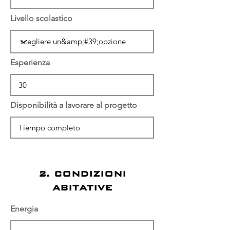
Livello scolastico
Esperienza
Disponibilità a lavorare al progetto
2. CONDIZIONI
ABITATIVE
Energia