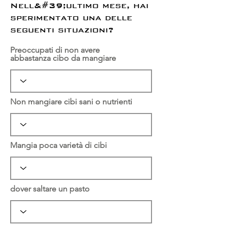
Nell&#39;ultimo mese, hai
sperimentato una delle
seguenti situazioni?
Preoccupati di non avere
abbastanza cibo da mangiare
Non mangiare cibi sani o nutrienti
Mangia poca varietà di cibi
dover saltare un pasto