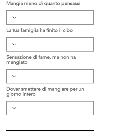
Mangia meno di quanto pensassi
La tua famiglia ha finito il cibo
Sensazione di fame, ma non ha
mangiato
Dover smettere di mangiare per un
giorno intero