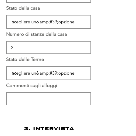
Stato della casa
Numero di stanze della casa
Stato delle Terme
Commenti sugli alloggi
3. INTERVISTA