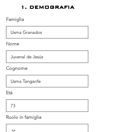
1. DEMOGRAFIA
Famiglia
Nome
Cognome
Età
Ruolo in famiglia