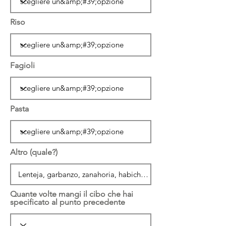
Riso
Fagioli
Pasta
Altro (quale?)
Quante volte mangi il cibo che hai
specificato al punto precedente