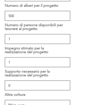
Numero di alberi per il progetto
Numero di persone disponibili per
lavorare al progetto
Impegno stimato per la
realizzazione del progetto
Supporto necessario per la
realizzazione del progetto
Altre colture