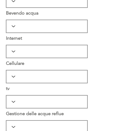
Bevendo acqua
Internet
Cellulare
tv
Gestione delle acque reflue