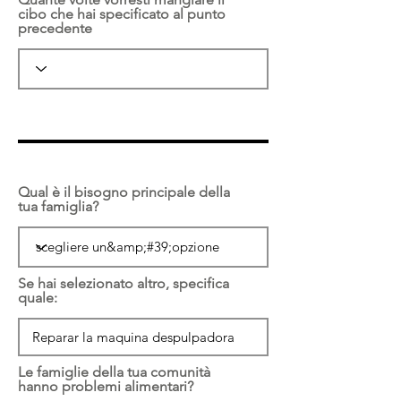
cibo che hai specificato al punto
precedente
Qual è il bisogno principale della
tua famiglia?
Se hai selezionato altro, specifica
quale:
Le famiglie della tua comunità
hanno problemi alimentari?