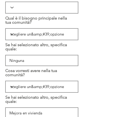
Qual è il bisogno principale nella
tua comunità?
Se hai selezionato altro, specifica
quale:
Cosa vorresti avere nella tua
comunità?
Se hai selezionato altro, specifica
quale: