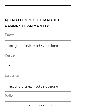
Quanto spesso mangi i
seguenti alimenti?
Frutta
Pesce
La carne
Pollo