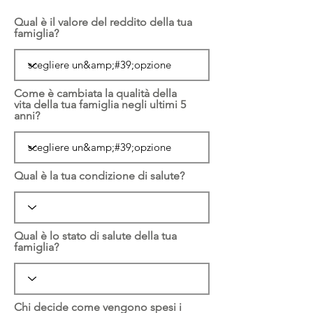
Qual è il valore del reddito della tua
famiglia?
Come è cambiata la qualità della
vita della tua famiglia negli ultimi 5
anni?
Qual è la tua condizione di salute?
Qual è lo stato di salute della tua
famiglia?
Chi decide come vengono spesi i