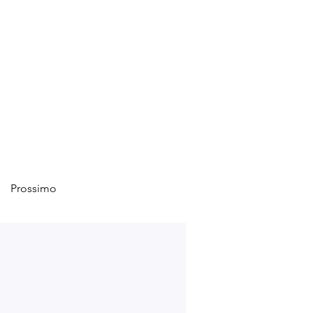
Prossimo