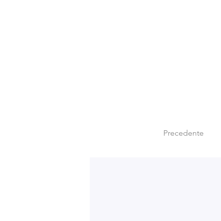
Precedente