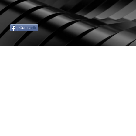
Compartir