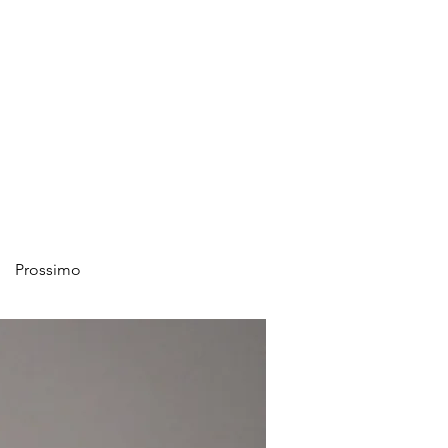
Prossimo