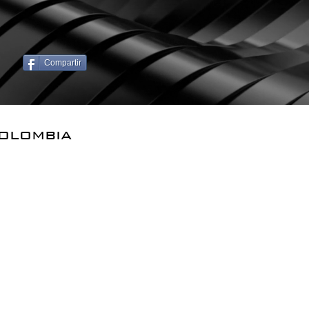
Compartir
Colombia