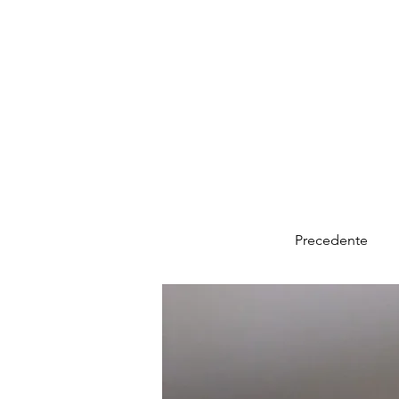
Precedente