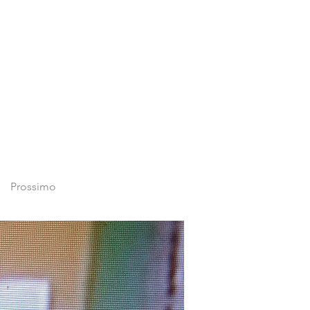
Prossimo