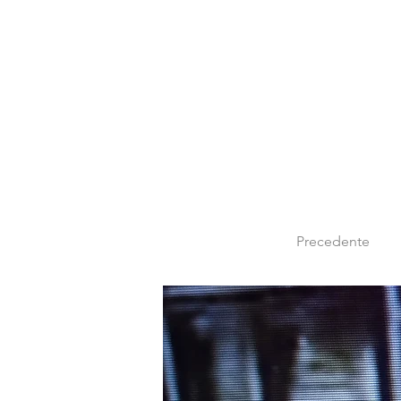
Precedente