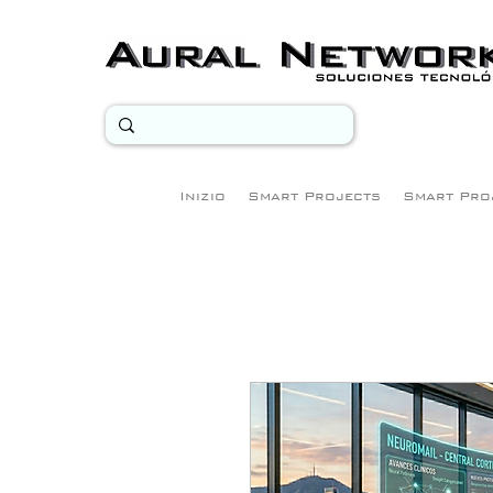
Inizio
Smart Projects
Smart Pro