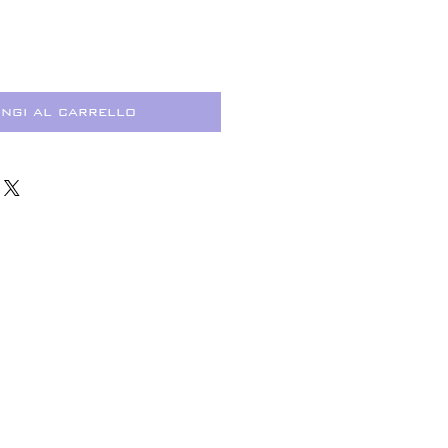
ngi al carrello