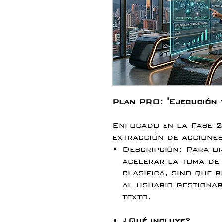
Plan PRO: "Ejecución 
Enfocado en la Fase 2
extracción de acciones
Descripción: Para o
acelerar la toma de
clasifica, sino que 
al usuario gestionar
texto.
¿Qué incluye?