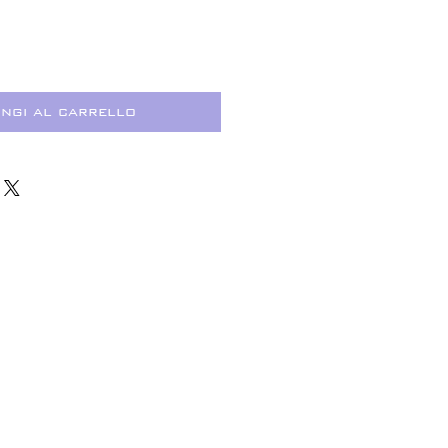
ngi al carrello