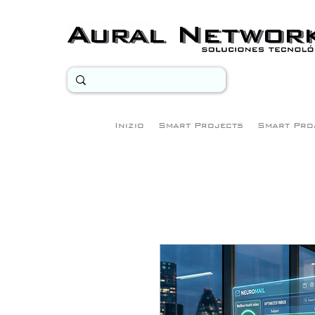
Inizio
Smart Projects
Smart Pro