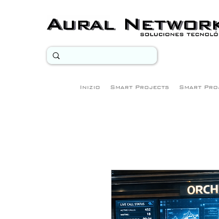
Inizio
Smart Projects
Smart Pro