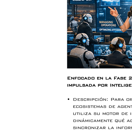
Enfocado en la Fase 2
impulsada por Inteligen
Descripción: Para o
ecosistemas de agen
utiliza su motor de 
dinámicamente qué a
sincronizar la infor