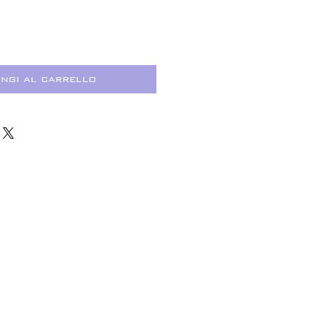
ngi al carrello